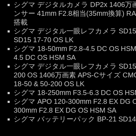
シグマ デジタルカメラ DP2x 1406万画
ンサー 41mm F2.8相当(35mm換算) 
搭載
シグマ デジタル一眼レフカメラ SD15&
SD15 17-70 OS LK
シグマ 18-50mm F2.8-4.5 DC OS HS
4.5 DC OS HSM SA
シグマ デジタル一眼レフカメラ SD15 W
200 OS 1406万画素 APS-Cサイズ C
18-50 & 50-200 OS LK
シグマ 18-250mm F3.5-6.3 DC O
シグマ APO 120-300mm F2.8 EX DG
300mm F2.8 EX DG OS HSM SA
シグマ バッテリーパック BP-21 SD14 